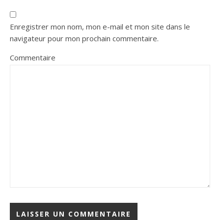
Enregistrer mon nom, mon e-mail et mon site dans le
navigateur pour mon prochain commentaire.
Commentaire