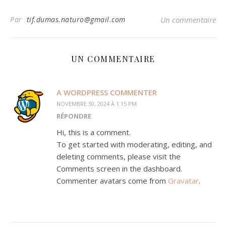
Par
tif.dumas.naturo@gmail.com
Un commentaire
UN COMMENTAIRE
A WORDPRESS COMMENTER
NOVEMBRE 30, 2024 À 1:15 PM
RÉPONDRE
Hi, this is a comment.
To get started with moderating, editing, and
deleting comments, please visit the
Comments screen in the dashboard.
Commenter avatars come from
Gravatar
.