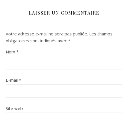
LAISSER UN COMMENTAIRE
Votre adresse e-mail ne sera pas publiée.
Les champs
obligatoires sont indiqués avec
*
Nom
*
E-mail
*
Site web