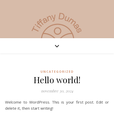
UNCATEGORIZED
Hello world!
novembre 30, 2024
Welcome to WordPress. This is your first post. Edit or
delete it, then start writing!